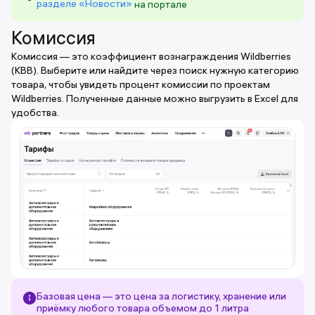
разделе «Новости»
на портале
Комиссия
Комиссия — это коэффициент вознаграждения Wildberries
(КВВ). Выберите или найдите через поиск нужную категорию
товара, чтобы увидеть процент комиссии по проектам
Wildberries. Полученные данные можно выгрузить в Excel для
удобства.
Базовая цена — это цена за логистику, хранение или
приёмку любого товара объемом до 1 литра