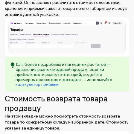
функций. Он позволяет рассчитать стоимость логистики,
хранения и приёмки вашего товара по его габаритам и весу в
индивидуальной упаковке.
Для более подробных и наглядных расчётов —
сравнения разных моделей продаж, оценки
прибыльности разных категорий, подсчёта
примерных расходов и доходов — используйте
калькулятор прибыли
Стоимость возврата товара
продавцу
На этой вкладке можно посмотреть стоимость возврата
товара по конкретному складу и выбранной дате. Стоимость
указана за единицу товара.