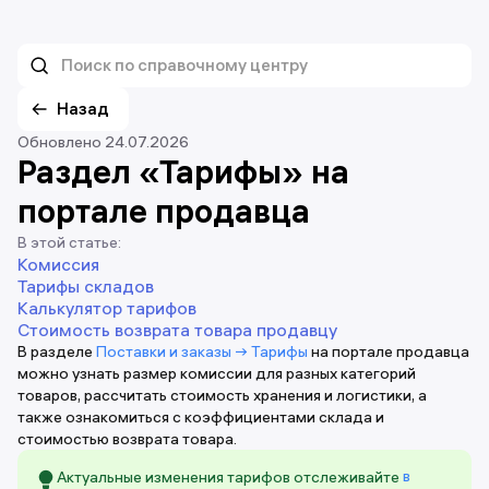
Назад
Обновлено 24.07.2026
Раздел «Тарифы» на
портале продавца
В этой статье:
Комиссия
Тарифы складов
Калькулятор тарифов
Стоимость возврата товара продавцу
В разделе
Поставки и заказы → Тарифы
на портале продавца
можно узнать размер комиссии для разных категорий
товаров, рассчитать стоимость хранения и логистики, а
также ознакомиться с коэффициентами склада и
стоимостью возврата товара.
Актуальные изменения тарифов отслеживайте
в