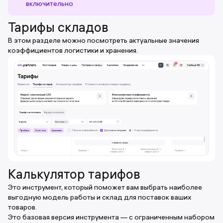
включительно
Тарифы складов
В этом разделе можно посмотреть актуальные значения
коэффициентов логистики и хранения.
Калькулятор тарифов
Это инструмент, который поможет вам выбрать наиболее
выгодную модель работы и склад для поставок ваших
товаров.
Это базовая версия инструмента — с ограниченным набором