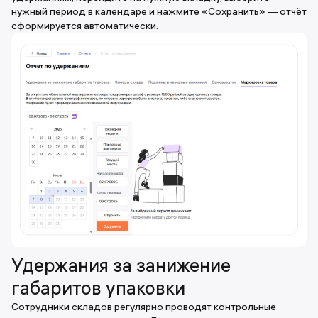
нужный период в календаре и нажмите «Сохранить» — отчёт
сформируется автоматически.
Удержания за занижение
габаритов упаковки
Сотрудники складов регулярно проводят контрольные