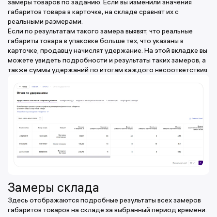
замеры товаров по заданию. Если вы изменили значения
габаритов товара в карточке, на складе сравнят их с
реальными размерами.
Если по результатам такого замера выявят, что реальные
габариты товара в упаковке больше тех, что указаны в
карточке, продавцу начислят удержание. На этой вкладке вы
можете увидеть подробности и результаты таких замеров, а
также суммы удержаний по итогам каждого несоответствия.
Замеры склада
Здесь отображаются подробные результаты всех замеров
габаритов товаров на складе за выбранный период времени.