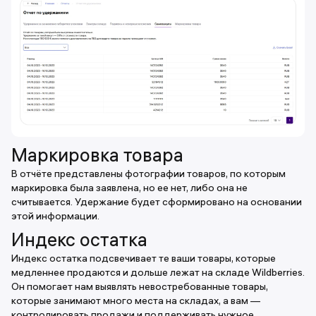
Маркировка товара
В отчёте представлены фотографии товаров, по которым
маркировка была заявлена, но ее нет, либо она не
считывается. Удержание будет сформировано на основании
этой информации.
Индекс остатка
Индекс остатка подсвечивает те ваши товары, которые
медленнее продаются и дольше лежат на складе Wildberries.
Он помогает нам выявлять невостребованные товары,
которые занимают много места на складах, а вам —
контролировать продажи и поддерживать нужное