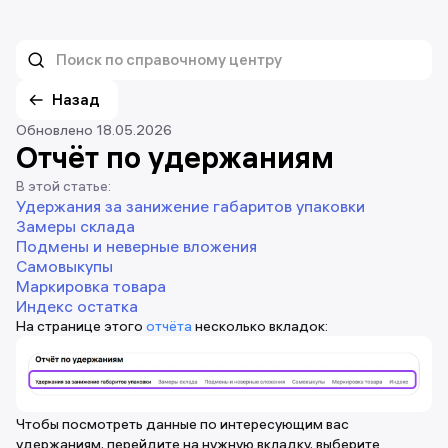
Назад
Обновлено 18.05.2026
Отчёт по удержаниям
В этой статье:
Удержания за занижение габаритов упаковки
Замеры склада
Подмены и неверные вложения
Самовыкупы
Маркировка товара
Индекс остатка
На странице этого
отчёта
несколько вкладок:
Чтобы посмотреть данные по интересующим вас
удержаниям, перейдите на нужную вкладку, выберите