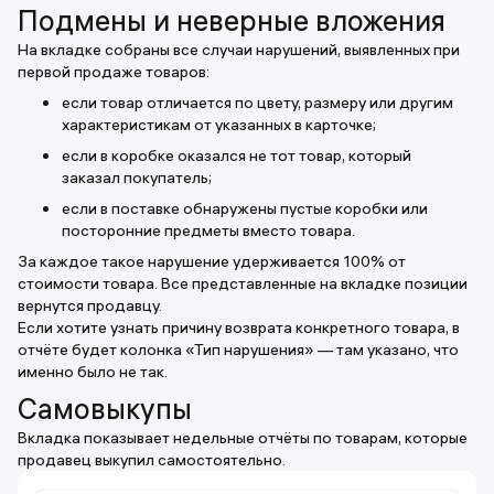
Подмены и неверные вложения
На вкладке собраны все случаи нарушений, выявленных при
первой продаже товаров:
если товар отличается по цвету, размеру или другим
характеристикам от указанных в карточке;
если в коробке оказался не тот товар, который
заказал покупатель;
если в поставке обнаружены пустые коробки или
посторонние предметы вместо товара.
За каждое такое нарушение удерживается 100% от
стоимости товара. Все представленные на вкладке позиции
вернутся продавцу.
Если хотите узнать причину возврата конкретного товара, в
отчёте будет колонка «Тип нарушения» — там указано, что
именно было не так.
Самовыкупы
Вкладка показывает недельные отчёты по товарам, которые
продавец выкупил самостоятельно.