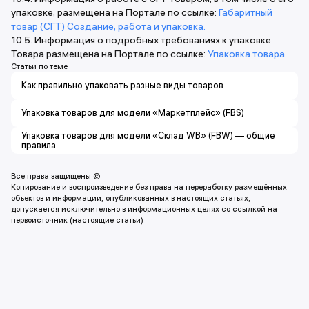
упаковке, размещена на Портале по ссылке:
Габаритный
товар (СГТ) Создание, работа и упаковка.
10.5. Информация о подробных требованиях к упаковке
Товара размещена на Портале по ссылке:
Упаковка товара.
Статьи по теме
Как правильно упаковать разные виды товаров
Упаковка товаров для модели «Маркетплейс» (FBS)
Упаковка товаров для модели «Склад WB» (FBW) — общие
правила
Все права защищены ©
Копирование и воспроизведение без права на переработку размещённых
объектов и информации, опубликованных в настоящих статьях,
допускается исключительно в информационных целях со ссылкой на
первоисточник (настоящие статьи)