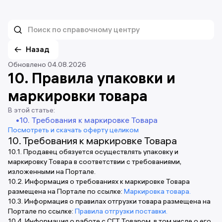
Назад
Обновлено 04.08.2026
10. Правила упаковки и
маркировки товара
В этой статье:
10. Требования к маркировке Товара
Посмотреть и скачать оферту целиком
10. Требования к маркировке Товара
10.1. Продавец обязуется осуществлять упаковку и
маркировку Товара в соответствии с требованиями,
изложенными на Портале.
10.2. Информация о требованиях к маркировке Товара
размещена на Портале по ссылке:
Маркировка товара.
10.3. Информация о правилах отгрузки товара размещена на
Портале по ссылке:
Правила отгрузки поставки.
10.4. Информация о работе с СГТ Товаром, в том числе о его