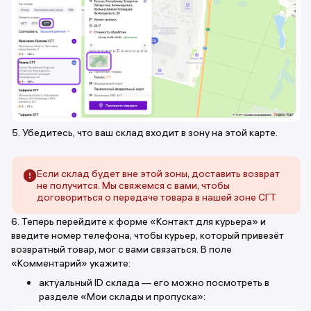
5. Убедитесь, что ваш склад входит в зону на этой карте.
Если склад будет вне этой зоны, доставить возврат
не получится. Мы свяжемся с вами, чтобы
договориться о передаче товара в нашей зоне СГТ
6. Теперь перейдите к форме «Контакт для курьера» и
введите номер телефона, чтобы курьер, который привезёт
возвратный товар, мог с вами связаться. В поле
«Комментарий» укажите:
актуальный ID склада — его можно посмотреть в
разделе «Мои склады и пропуска»: