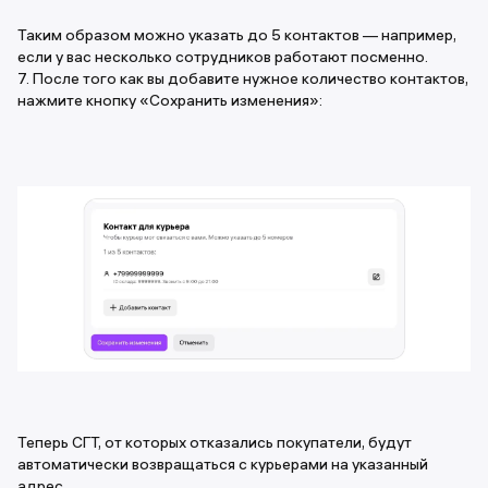
Таким образом можно указать до 5 контактов — например,
если у вас несколько сотрудников работают посменно.
7. После того как вы добавите нужное количество контактов,
нажмите кнопку «Сохранить изменения»:
Теперь СГТ, от которых отказались покупатели, будут
автоматически возвращаться с курьерами на указанный
адрес.