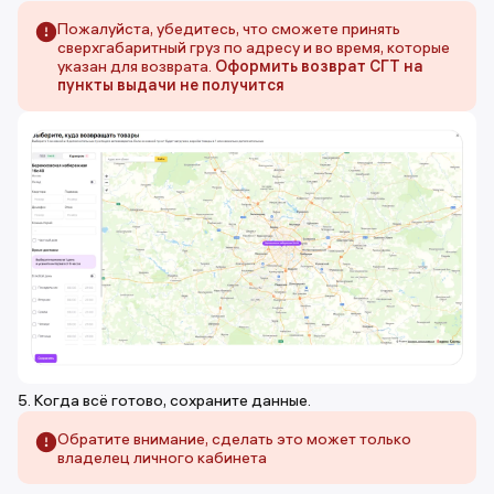
Пожалуйста, убедитесь, что сможете принять
сверхгабаритный груз по адресу и во время, которые
указан для возврата.
Оформить возврат СГТ на
пункты выдачи не получится
5. Когда всё готово, сохраните данные.
Обратите внимание, сделать это может только
владелец личного кабинета