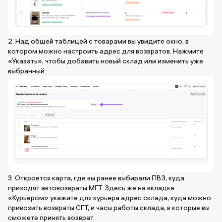
2. Над общей таблицей с товарами вы увидите окно, в
котором можно настроить адрес для возвратов. Нажмите
«Указать», чтобы добавить новый склад или изменить уже
выбранный.
3. Откроется карта, где вы ранее выбирали ПВЗ, куда
приходят автовозвраты МГТ. Здесь же на вкладке
«Курьером» укажите для курьера адрес склада, куда можно
привозить возвраты СГТ, и часы работы склада, в которые вы
сможете принять возврат.