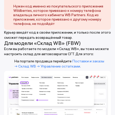
Нужен код именно из покупательского приложения
Wildberries, которое привязано к номеру телефона
владельца личного кабинета WB Partners. Код из
приложения, которое привязано к другому номеру
телефона, не подойдёт
Курьер введёт код в своём приложении, и только после этого
сможет передать возвращённый товар.
Для модели «Склад WB» (FBW)
Если вы работаете по модели «Склад WB», вы тоже можете
настроить склад для автовозвратов СГТ. Для этого:
На портале продавца перейдите
Поставки и заказы
→ Склад WB → Управление остатками
.