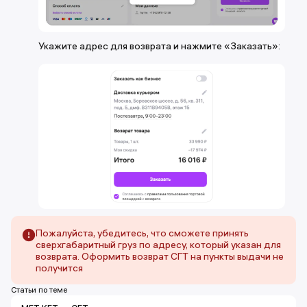
Укажите адрес для возврата и нажмите «Заказать»:
Пожалуйста, убедитесь, что сможете принять
сверхгабаритный груз по адресу, который указан для
возврата. Оформить возврат СГТ на пункты выдачи не
получится
Статьи по теме