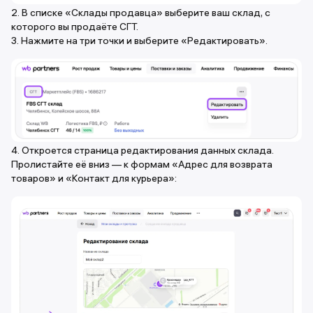
2. В списке «Склады продавца» выберите ваш склад, с
которого вы продаёте СГТ.
3. Нажмите на три точки и выберите «Редактировать».
4. Откроется страница редактирования данных склада.
Пролистайте её вниз — к формам «Адрес для возврата
товаров» и «Контакт для курьера»: