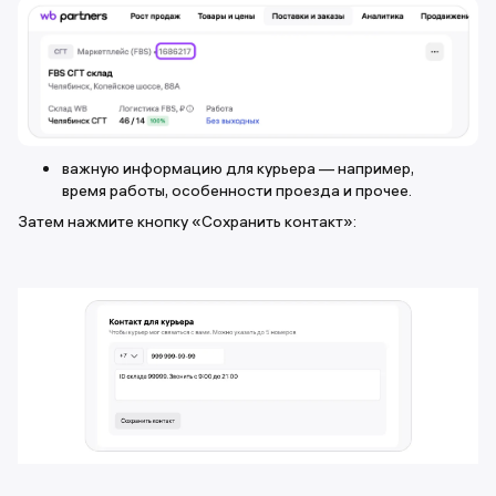
важную информацию для курьера — например,
время работы, особенности проезда и прочее.
Затем нажмите кнопку «Сохранить контакт»: