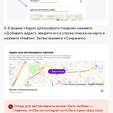
5. В форме «Адрес для возврата товаров» нажмите
«Добавить адрес», введите его в строке поиска на карте и
нажмите «Найти». Затем нажмите «Сохранить».
Склад для автовозврата может быть любым —
главное, чтобы он попадал хотя бы в одну нашу зону