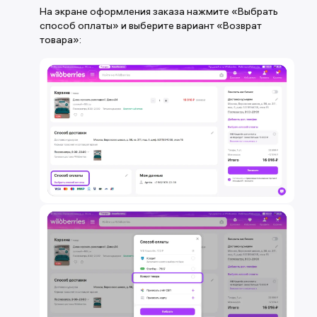
На экране оформления заказа нажмите «Выбрать
способ оплаты» и выберите вариант «Возврат
товара»: