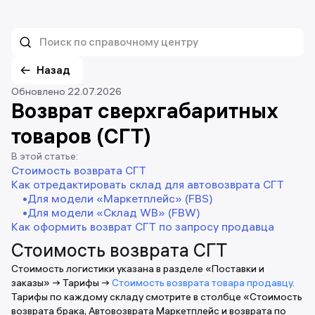
Назад
Обновлено 22.07.2026
Возврат сверхгабаритных
товаров (СГТ)
В этой статье:
Стоимость возврата СГТ
Как отредактировать склад для автовозврата СГТ
Для модели «Маркетплейс» (FBS)
Для модели «Склад WB» (FBW)
Как оформить возврат СГТ по запросу продавца
Стоимость возврата СГТ
Стоимость логистики указана в разделе «Поставки и
заказы» → Тарифы →
Стоимость возврата товара продавцу
.
Тарифы по каждому складу смотрите в столбце «Стоимость
возврата брака, Автовозврата Маркетплейс и возврата по