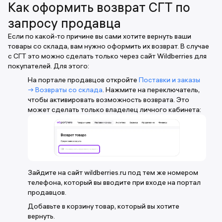
Как оформить возврат СГТ по
запросу продавца
Если по какой-то причине вы сами хотите вернуть ваши
товары со склада, вам нужно оформить их возврат. В случае
с СГТ это можно сделать только через сайт Wildberries для
покупателей. Для этого:
На портале продавцов откройте
Поставки и заказы
→ Возвраты со склада
. Нажмите на переключатель,
чтобы активировать возможность возврата. Это
может сделать только владелец личного кабинета:
Зайдите на сайт wildberries.ru под тем же номером
телефона, который вы вводите при входе на портал
продавцов.
Добавьте в корзину товар, который вы хотите
вернуть.