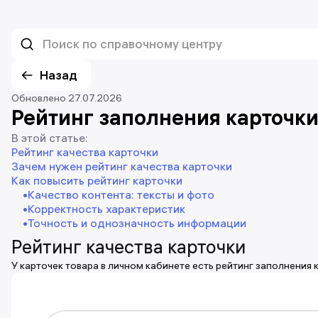
Назад
Обновлено 27.07.2026
Рейтинг заполнения карточки
В этой статье:
Рейтинг качества карточки
Зачем нужен рейтинг качества карточки
Как повысить рейтинг карточки
Качество контента: тексты и фото
Корректность характеристик
Точность и однозначность информации
Рейтинг качества карточки
У карточек товара в личном кабинете есть рейтинг заполнения к