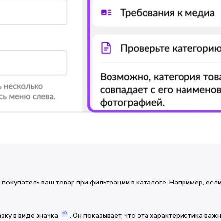
 покупатель ваш товар при фильтрации в каталоге. Например, есл
зку в виде значка
. Он показывает, что эта характеристика важн