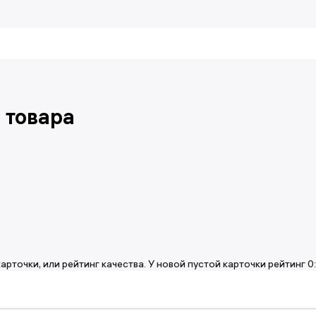
 товара
арточки, или рейтинг качества. У новой пустой карточки рейтинг 0: