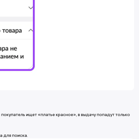
и покупатель ищет «платье красное», в выдачу попадут только
а для поиска.