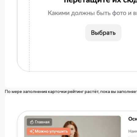
По мере заполнения карточки рейтинг растёт, пока вы заполняе