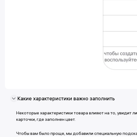
Какие характеристики важно заполнить
Некоторые характеристики товара влияют на то, увидит ли
карточки, где заполнен цвет.
Чтобы вам было проще, мы добавили специальную подска